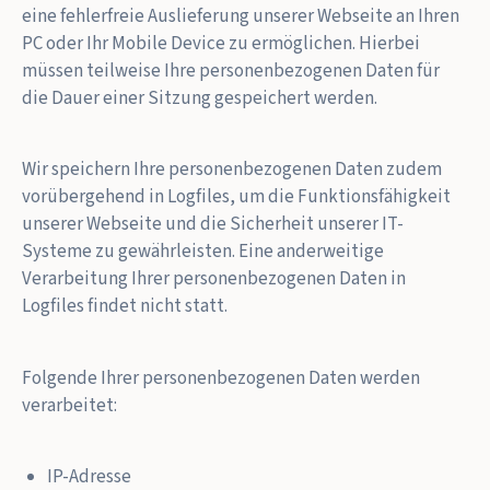
eine fehlerfreie Auslieferung unserer Webseite an Ihren
PC oder Ihr Mobile Device zu ermöglichen. Hierbei
müssen teilweise Ihre personenbezogenen Daten für
die Dauer einer Sitzung gespeichert werden.
Wir speichern Ihre personenbezogenen Daten zudem
vorübergehend in Logfiles, um die Funktionsfähigkeit
unserer Webseite und die Sicherheit unserer IT-
Systeme zu gewährleisten. Eine anderweitige
Verarbeitung Ihrer personenbezogenen Daten in
Logfiles findet nicht statt.
Folgende Ihrer personenbezogenen Daten werden
verarbeitet:
IP-Adresse