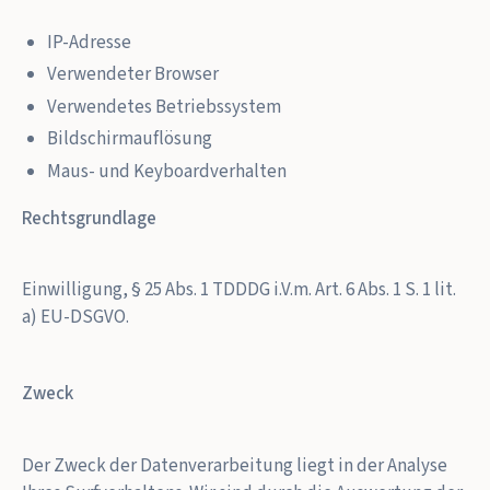
IP-Adresse
Verwendeter Browser
Verwendetes Betriebssystem
Bildschirmauflösung
Maus- und Keyboardverhalten
Rechtsgrundlage
Einwilligung, § 25 Abs. 1 TDDDG i.V.m. Art. 6 Abs. 1 S. 1 lit.
a) EU-DSGVO.
Zweck
Der Zweck der Datenverarbeitung liegt in der Analyse