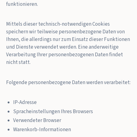
funktionieren.
Mittels dieser technisch-notwendigen Cookies
speichern wir teilweise personenbezogene Daten von
Ihnen, die allerdings nur zum Einsatz dieser Funktionen
und Dienste verwendet werden. Eine anderweitige
Verarbeitung Ihrer personenbezogenen Daten findet
nicht statt.
Folgende personenbezogene Daten werden verarbeitet:
IP-Adresse
Spracheinstellungen Ihres Browsers
Verwendeter Browser
Warenkorb-Informationen