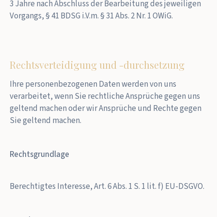
3 Jahre nach Abschluss der Bearbeitung des jeweiligen
Vorgangs, § 41 BDSG i.V.m. § 31 Abs. 2 Nr. 1 OWiG.
Rechtsverteidigung und -durchsetzung
Ihre personenbezogenen Daten werden von uns
verarbeitet, wenn Sie rechtliche Ansprüche gegen uns
geltend machen oder wir Ansprüche und Rechte gegen
Sie geltend machen.
Rechtsgrundlage
Berechtigtes Interesse, Art. 6 Abs. 1 S. 1 lit. f) EU-DSGVO.