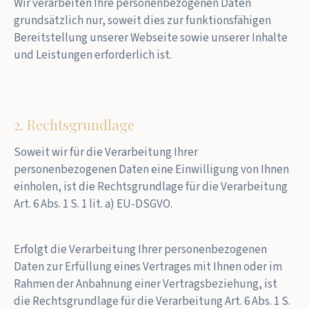
Wir verarbeiten Ihre personenbezogenen Daten
grundsätzlich nur, soweit dies zur funktionsfähigen
Bereitstellung unserer Webseite sowie unserer Inhalte
und Leistungen erforderlich ist.
2. Rechtsgrundlage
Soweit wir für die Verarbeitung Ihrer
personenbezogenen Daten eine Einwilligung von Ihnen
einholen, ist die Rechtsgrundlage für die Verarbeitung
Art. 6 Abs. 1 S. 1 lit. a) EU-DSGVO.
Erfolgt die Verarbeitung Ihrer personenbezogenen
Daten zur Erfüllung eines Vertrages mit Ihnen oder im
Rahmen der Anbahnung einer Vertragsbeziehung, ist
die Rechtsgrundlage für die Verarbeitung Art. 6 Abs. 1 S.