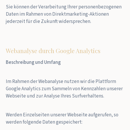
Sie können der Verarbeitung Ihrer personenbezogenen
Daten im Rahmen von Direktmarketing-Aktionen
jederzeit für die Zukunft widersprechen.
Webanalyse durch Google Analytics
Beschreibung und Umfang
Im Rahmen der Webanalyse nutzen wir die Plattform
Google Analytics zum Sammeln von Kennzahlen unserer
Webseite und zur Analyse Ihres Surfverhaltens.
Werden Einzelseiten unserer Webseite aufgerufen, so
werden folgende Daten gespeichert: