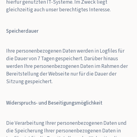
hierfür genutzten IT-Systeme. Im Zweck liegt
gleichzeitig auch unser berechtigtes Interesse.
Speicherdauer
Ihre personenbezogenen Daten werden in Logfiles für
die Dauer von 7 Tagen gespeichert. Darüber hinaus
werden Ihre personenbezogenen Daten im Rahmen der
Bereitstellung der Webseite nur für die Dauer der
Sitzung gespeichert.
Widerspruchs- und Beseitigungsmöglichkeit
Die Verarbeitung Ihrer personenbezogenen Daten und
die Speicherung Ihrer personenbezogenen Daten in