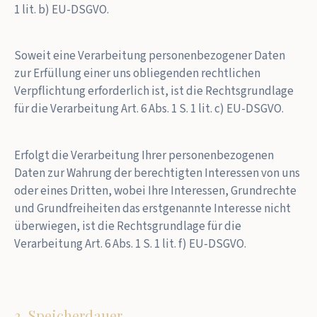
1 lit. b) EU-DSGVO.
Soweit eine Verarbeitung personenbezogener Daten
zur Erfüllung einer uns obliegenden rechtlichen
Verpflichtung erforderlich ist, ist die Rechtsgrundlage
für die Verarbeitung Art. 6 Abs. 1 S. 1 lit. c) EU-DSGVO.
Erfolgt die Verarbeitung Ihrer personenbezogenen
Daten zur Wahrung der berechtigten Interessen von uns
oder eines Dritten, wobei Ihre Interessen, Grundrechte
und Grundfreiheiten das erstgenannte Interesse nicht
überwiegen, ist die Rechtsgrundlage für die
Verarbeitung Art. 6 Abs. 1 S. 1 lit. f) EU-DSGVO.
3. Speicherdauer