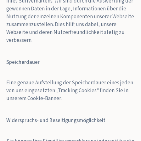
Ihres Surfverhaltens. Wir sind durch die Auswertung der
gewonnen Daten in der Lage, Informationen über die
Nutzung der einzelnen Komponenten unserer Webseite
zusammenzustellen. Dies hilft uns dabei, unsere
Webseite und deren Nutzerfreundlichkeit stetig zu
verbessern.
Speicherdauer
Eine genaue Aufstellung der Speicherdauer eines jeden
von uns eingesetzten „Tracking Cookies“ finden Sie in
unserem Cookie-Banner.
Widerspruchs- und Beseitigungsmöglichkeit