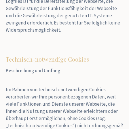
Logfiles ist für die Bereitstellung der Webseite, die
Gewährleistung der Funktionsfähigkeit der Webseite
und die Gewährleistung der genutzten IT-Systeme
zwingend erforderlich. Es besteht für Sie folglich keine
Widerspruchsmöglichkeit.
Technisch-notwendige Cookies
Beschreibung und Umfang
Im Rahmen von technisch-notwendigen Cookies
verarbeiten wir Ihre personenbezogenen Daten, weil
viele Funktionen und Dienste unserer Webseite, die
Ihnen die Nutzung unserer Webseite erleichtern oder
überhaupt erst ermöglichen, ohne Cookies (sog.
„technisch-notwendige Cookies“) nicht ordnungsgemäß