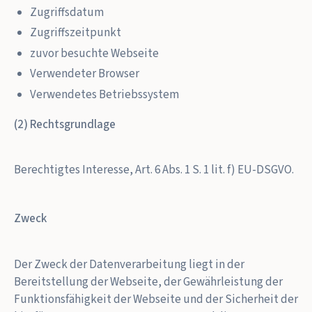
Zugriffsdatum
Zugriffszeitpunkt
zuvor besuchte Webseite
Verwendeter Browser
Verwendetes Betriebssystem
(2) Rechtsgrundlage
Berechtigtes Interesse, Art. 6 Abs. 1 S. 1 lit. f) EU-DSGVO.
Zweck
Der Zweck der Datenverarbeitung liegt in der
Bereitstellung der Webseite, der Gewährleistung der
Funktionsfähigkeit der Webseite und der Sicherheit der