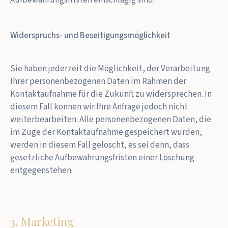
Widerspruchs- und Beseitigungsmöglichkeit
Sie haben jederzeit die Möglichkeit, der Verarbeitung
Ihrer personenbezogenen Daten im Rahmen der
Kontaktaufnahme für die Zukunft zu widersprechen. In
diesem Fall können wir Ihre Anfrage jedoch nicht
weiterbearbeiten. Alle personenbezogenen Daten, die
im Zuge der Kontaktaufnahme gespeichert wurden,
werden in diesem Fall gelöscht, es sei denn, dass
gesetzliche Aufbewahrungsfristen einer Löschung
entgegenstehen.
3. Marketing