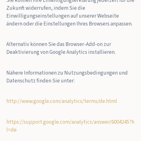
Sie können Ihre Einwilligungserklärung jederzeit für die
Zukunft widerrufen, indem Sie die
Einwilligungseinstellungen auf unserer Webseite
ändern oder die Einstellungen Ihres Browsers anpassen.
Alternativ können Sie das Browser-Add-on zur
Deaktivierung von Google Analytics installieren.
Nähere Informationen zu Nutzungsbedingungen und
Datenschutz finden Sie unter:
http://www.google.com/analytics/terms/de.html
https://support.google.com/analytics/answer/6004245?h
l=de