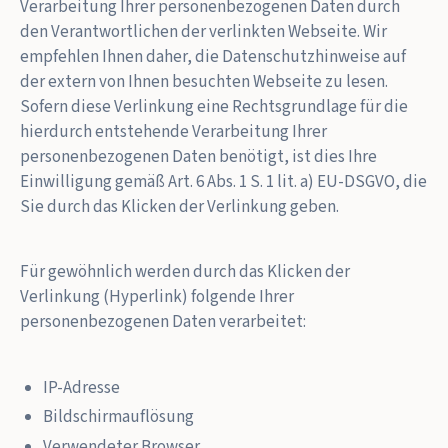
Verarbeitung Ihrer personenbezogenen Daten durch
den Verantwortlichen der verlinkten Webseite. Wir
empfehlen Ihnen daher, die Datenschutzhinweise auf
der extern von Ihnen besuchten Webseite zu lesen.
Sofern diese Verlinkung eine Rechtsgrundlage für die
hierdurch entstehende Verarbeitung Ihrer
personenbezogenen Daten benötigt, ist dies Ihre
Einwilligung gemäß Art. 6 Abs. 1 S. 1 lit. a) EU-DSGVO, die
Sie durch das Klicken der Verlinkung geben.
Für gewöhnlich werden durch das Klicken der
Verlinkung (Hyperlink) folgende Ihrer
personenbezogenen Daten verarbeitet:
IP-Adresse
Bildschirmauflösung
Verwendeter Browser