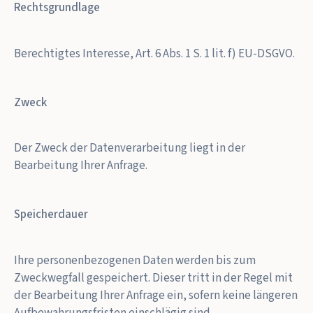
Rechtsgrundlage
Berechtigtes Interesse, Art. 6 Abs. 1 S. 1 lit. f) EU-DSGVO.
Zweck
Der Zweck der Datenverarbeitung liegt in der
Bearbeitung Ihrer Anfrage.
Speicherdauer
Ihre personenbezogenen Daten werden bis zum
Zweckwegfall gespeichert. Dieser tritt in der Regel mit
der Bearbeitung Ihrer Anfrage ein, sofern keine längeren
Aufbewahrungsfristen einschlägig sind.