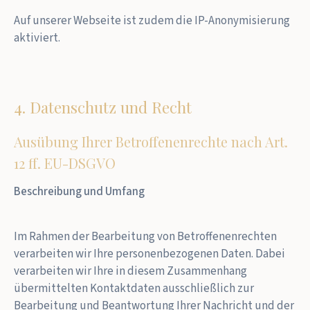
Auf unserer Webseite ist zudem die IP-Anonymisierung
aktiviert.
4. Datenschutz und Recht
Ausübung Ihrer Betroffenenrechte nach Art.
12 ff. EU-DSGVO
Beschreibung und Umfang
Im Rahmen der Bearbeitung von Betroffenenrechten
verarbeiten wir Ihre personenbezogenen Daten. Dabei
verarbeiten wir Ihre in diesem Zusammenhang
übermittelten Kontaktdaten ausschließlich zur
Bearbeitung und Beantwortung Ihrer Nachricht und der