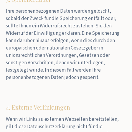
Ihre personenbezogenen Daten werden gelöscht,
sobald der Zweck für die Speicherung entfällt oder,
sollte Ihnen ein Widerrufsrecht zustehen, Sie den
Widerruf der Einwilligung erklären. Eine Speicherung
kann darüber hinaus erfolgen, wenn dies durch den
europäischen oder nationalen Gesetzgeber in
unionsrechtlichen Verordnungen, Gesetzen oder
sonstigen Vorschriften, denen wir unterliegen,
festgelegt wurde. In diesem Fall werden Ihre
personenbezogenen Daten jedoch gesperrt.
4. Externe Verlinkungen
Wenn wir Links zu externen Webseiten bereitstellen,
gilt diese Datenschutzerklärung nicht für die