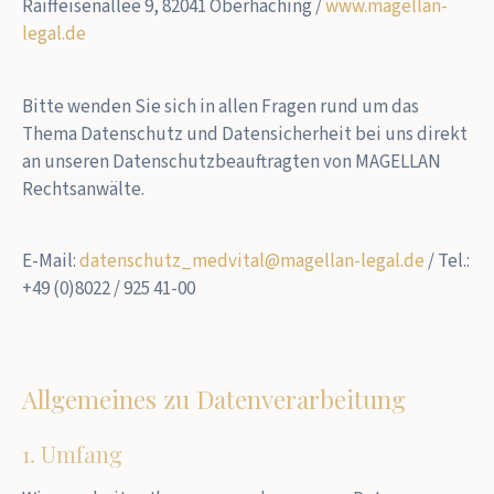
Raiffeisenallee 9, 82041 Oberhaching /
www.magellan-
legal.de
Bitte wenden Sie sich in allen Fragen rund um das
Thema Datenschutz und Datensicherheit bei uns direkt
an unseren Datenschutzbeauftragten von MAGELLAN
Rechtsanwälte.
E-Mail:
datenschutz_medvital@magellan-legal.de
/ Tel.:
+49 (0)8022 / 925 41-00
Allgemeines zu Datenverarbeitung
1. Umfang