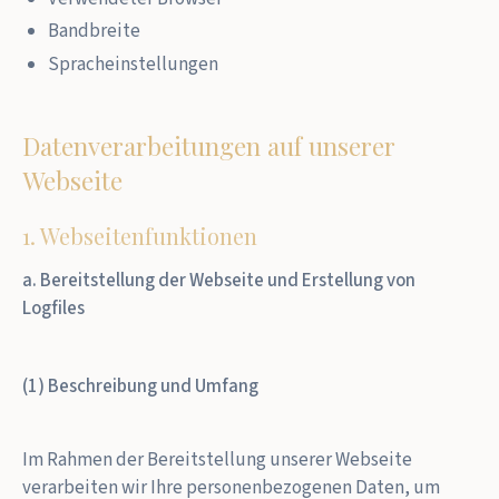
Bandbreite
Spracheinstellungen
Datenverarbeitungen auf unserer
Webseite
1. Webseitenfunktionen
a. Bereitstellung der Webseite und Erstellung von
Logfiles
(1) Beschreibung und Umfang
Im Rahmen der Bereitstellung unserer Webseite
verarbeiten wir Ihre personenbezogenen Daten, um