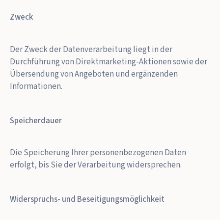
Zweck
Der Zweck der Datenverarbeitung liegt in der
Durchführung von Direktmarketing-Aktionen sowie der
Übersendung von Angeboten und ergänzenden
Informationen.
Speicherdauer
Die Speicherung Ihrer personenbezogenen Daten
erfolgt, bis Sie der Verarbeitung widersprechen.
Widerspruchs- und Beseitigungsmöglichkeit