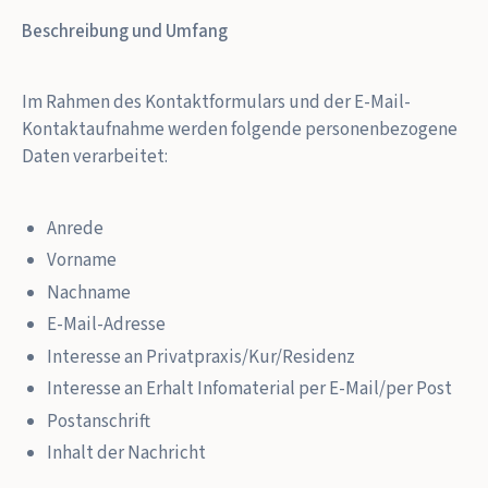
Beschreibung und Umfang
Im Rahmen des Kontaktformulars und der E-Mail-
Kontaktaufnahme werden folgende personenbezogene
Daten verarbeitet:
Anrede
Vorname
Nachname
E-Mail-Adresse
Interesse an Privatpraxis/Kur/Residenz
Interesse an Erhalt Infomaterial per E-Mail/per Post
Postanschrift
Inhalt der Nachricht