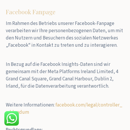
Facebook Fanpage
Im Rahmen des Betriebs unserer Facebook-Fanpage
verarbeiten wir Ihre personenbezogenen Daten, um mit
den Nutzern und Besuchern des sozialen Netzwerkes
„Facebook“ in Kontakt zu treten und zu interagieren.
In Bezug auf die Facebook Insights-Daten sind wir
gemeinsam mit der Meta Platforms Ireland Limited, 4
Grand Canal Square, Grand Canal Harbour, Dublin 2,
Irland, für die Datenverarbeitung verantwortlich.
Weitere Informationen:
facebook.com/legal/controller_
addendum