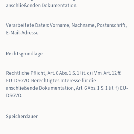
anschließenden Dokumentation.
Verarbeitete Daten: Vorname, Nachname, Postanschrift,
E-Mail-Adresse.
Rechtsgrundlage
Rechtliche Pflicht, Art. 6 Abs. 1 S. 1 lit. c) i.V.m. Art. 12 ff.
EU-DSGVO. Berechtigtes Interesse für die
anschließende Dokumentation, Art. 6 Abs. 1 S. 1 lit. f) EU-
DSGVO.
Speicherdauer