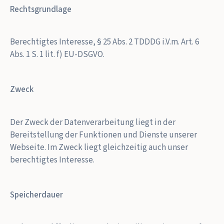
Rechtsgrundlage
Berechtigtes Interesse, § 25 Abs. 2 TDDDG i.V.m. Art. 6
Abs. 1 S. 1 lit. f) EU-DSGVO.
Zweck
Der Zweck der Datenverarbeitung liegt in der
Bereitstellung der Funktionen und Dienste unserer
Webseite. Im Zweck liegt gleichzeitig auch unser
berechtigtes Interesse.
Speicherdauer