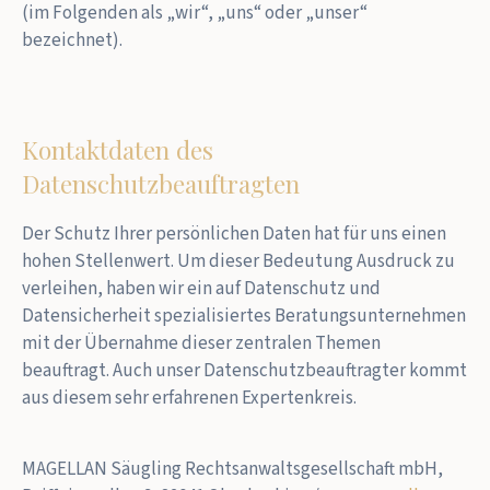
(im Folgenden als „wir“, „uns“ oder „unser“
bezeichnet).
Kontaktdaten des
Datenschutzbeauftragten
Der Schutz Ihrer persönlichen Daten hat für uns einen
hohen Stellenwert. Um dieser Bedeutung Ausdruck zu
verleihen, haben wir ein auf Datenschutz und
Datensicherheit spezialisiertes Beratungsunternehmen
mit der Übernahme dieser zentralen Themen
beauftragt. Auch unser Datenschutzbeauftragter kommt
aus diesem sehr erfahrenen Expertenkreis.
MAGELLAN Säugling Rechtsanwaltsgesellschaft mbH,