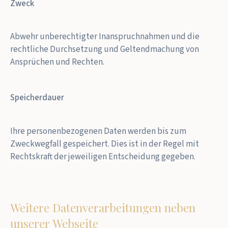
Zweck
Abwehr unberechtigter Inanspruchnahmen und die
rechtliche Durchsetzung und Geltendmachung von
Ansprüchen und Rechten.
Speicherdauer
Ihre personenbezogenen Daten werden bis zum
Zweckwegfall gespeichert. Dies ist in der Regel mit
Rechtskraft der jeweiligen Entscheidung gegeben.
Weitere Datenverarbeitungen neben
unserer Webseite