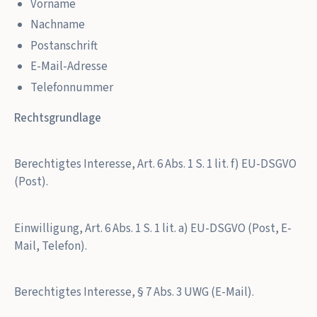
Vorname
Nachname
Postanschrift
E-Mail-Adresse
Telefonnummer
Rechtsgrundlage
Berechtigtes Interesse, Art. 6 Abs. 1 S. 1 lit. f) EU-DSGVO
(Post).
Einwilligung, Art. 6 Abs. 1 S. 1 lit. a) EU-DSGVO (Post, E-
Mail, Telefon).
Berechtigtes Interesse, § 7 Abs. 3 UWG (E-Mail).