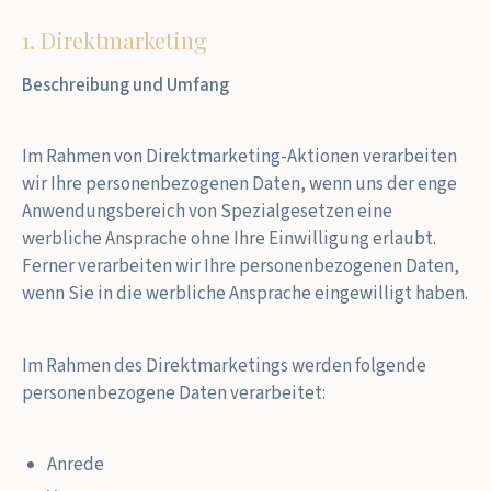
1. Direktmarketing
Beschreibung und Umfang
Im Rahmen von Direktmarketing-Aktionen verarbeiten
wir Ihre personenbezogenen Daten, wenn uns der enge
Anwendungsbereich von Spezialgesetzen eine
werbliche Ansprache ohne Ihre Einwilligung erlaubt.
Ferner verarbeiten wir Ihre personenbezogenen Daten,
wenn Sie in die werbliche Ansprache eingewilligt haben.
Im Rahmen des Direktmarketings werden folgende
personenbezogene Daten verarbeitet:
Anrede