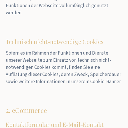
Funktionen der Webseite vollumfänglich genutzt
werden.
Technisch nicht-notwendige Cookies
Sofern es im Rahmen der Funktionen und Dienste
unserer Webseite zum Einsatz von technisch nicht-
notwendigen Cookies kommt, finden Sie eine
Auflistung dieser Cookies, deren Zweck, Speicherdauer
sowie weitere Informationen in unserem Cookie-Banner.
2. eCommerce
Kontaktformular und E-Mail-Kontakt