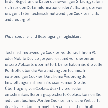
In der Regel für die Dauer der jeweiligen Sitzung, sofern
sich aus den Detailinformationen der Auflistung der von
uns genutzten technisch-notwendigen Cookies nichts
anderes ergibt.
Widerspruchs- und Beseitigungsmöglichkeit
Technisch-notwendige Cookies werden auf Ihrem PC
oder Mobile Device gespeichert und von diesem an
unsere Webseite übermittelt. Daher haben Sie die volle
Kontrolle über die Verwendung von technisch-
notwendigen Cookies. Durch eine Änderung der
Einstellungen in Ihrem Browser können Sie die
Übertragung von Cookies deaktivieren oder
einschränken. Bereits gespeicherte Cookies können Sie
jederzeit löschen. Werden Cookies für unsere Webseite
deaktiviert, können möglicherweise nicht mehr alle