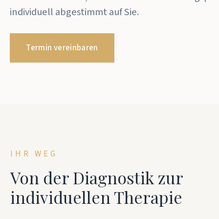
individuell abgestimmt auf Sie.
Termin vereinbaren
IHR WEG
Von der Diagnostik zur
individuellen Therapie