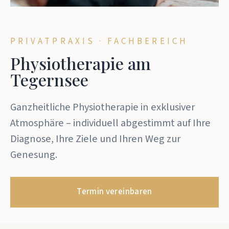
PRIVATPRAXIS · FACHBEREICH
Physiotherapie am
Tegernsee
Ganzheitliche Physiotherapie in exklusiver
Atmosphäre – individuell abgestimmt auf Ihre
Diagnose, Ihre Ziele und Ihren Weg zur
Genesung.
Termin vereinbaren