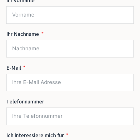
Ihr Vorname
Ihr Nachname
E-Mail
Telefonnummer
Ich interessiere mich für