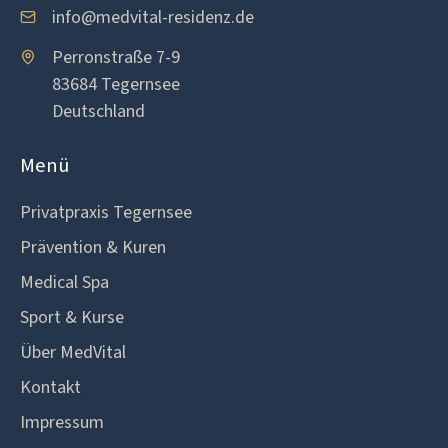
info@medvital-residenz.de
Perronstraße 7-9
83684 Tegernsee
Deutschland
Menü
Privatpraxis Tegernsee
Prävention & Kuren
Medical Spa
Sport & Kurse
Über MedVital
Kontakt
Impressum