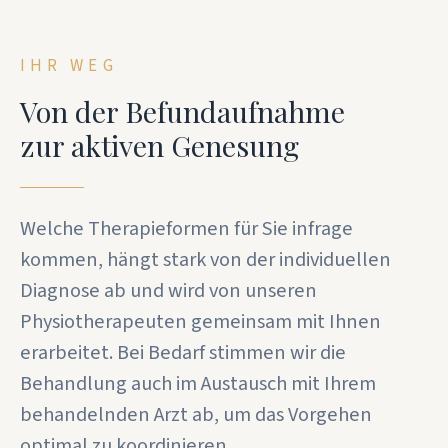
IHR WEG
Von der Befundaufnahme
zur aktiven Genesung
Welche Therapieformen für Sie infrage
kommen, hängt stark von der individuellen
Diagnose ab und wird von unseren
Physiotherapeuten gemeinsam mit Ihnen
erarbeitet. Bei Bedarf stimmen wir die
Behandlung auch im Austausch mit Ihrem
behandelnden Arzt ab, um das Vorgehen
optimal zu koordinieren.