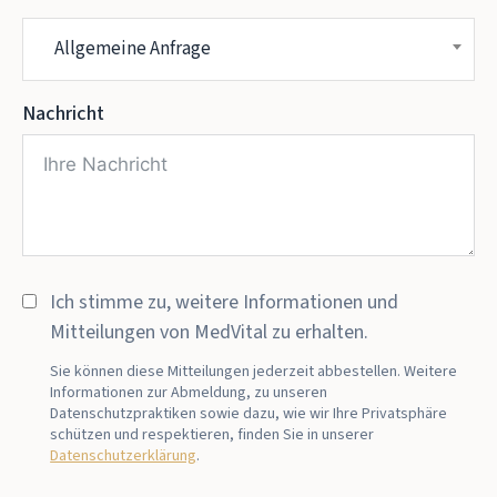
Allgemeine Anfrage
Nachricht
Ich stimme zu, weitere Informationen und
Mitteilungen von MedVital zu erhalten.
Sie können diese Mitteilungen jederzeit abbestellen. Weitere
Informationen zur Abmeldung, zu unseren
Datenschutzpraktiken sowie dazu, wie wir Ihre Privatsphäre
schützen und respektieren, finden Sie in unserer
Datenschutzerklärung
.