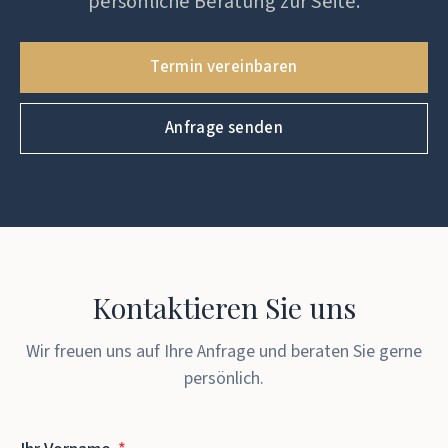
persönliche Beratung zur Seite.
Termin vereinbaren
Anfrage senden
Kontaktieren Sie uns
Wir freuen uns auf Ihre Anfrage und beraten Sie gerne
persönlich.