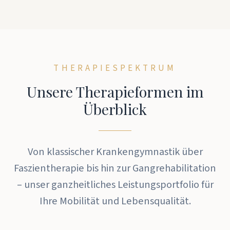
THERAPIESPEKTRUM
Unsere Therapieformen im
Überblick
Von klassischer Krankengymnastik über
Faszientherapie bis hin zur Gangrehabilitation
– unser ganzheitliches Leistungsportfolio für
Ihre Mobilität und Lebensqualität.