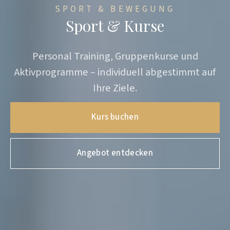
SPORT & BEWEGUNG
Sport & Kurse
Personal Training, Gruppenkurse und
Aktivprogramme – individuell abgestimmt auf
Ihre Ziele.
Kurs buchen
Angebot entdecken