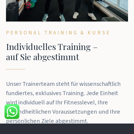
PERSONAL TRAINING & KURSE
Individuelles Training –
auf Sie abgestimmt
Unser Trainerteam steht für wissenschaftlich
fundiertes, exklusives Training. Jede Einheit
wird individuell auf Ihr Fitnesslevel, Ihre
gesundheitlichen Voraussetzungen und Ihre
persönlichen Ziele abgestimmt.