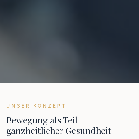
UNSER KONZEPT
Bewegung als Teil
ganzheitlicher Gesundheit