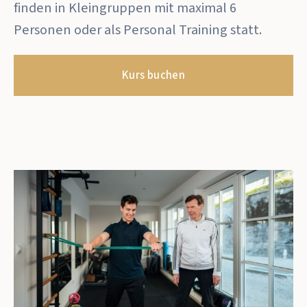
finden in Kleingruppen mit maximal 6
Personen oder als Personal Training statt.
Kurs buchen