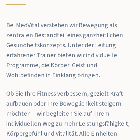
Bei MedVital verstehen wir Bewegung als
zentralen Bestandteil eines ganzheitlichen
Gesundheitskonzepts. Unter der Leitung
erfahrener Trainer bieten wir individuelle
Programme, die Körper, Geist und
Wohlbefinden in Einklang bringen.
Ob Sie Ihre Fitness verbessern, gezielt Kraft
aufbauen oder Ihre Beweglichkeit steigern
möchten – wir begleiten Sie auf Ihrem
individuellen Weg zu mehr Leistungsfähigkeit,
Körpergefühl und Vitalität. Alle Einheiten