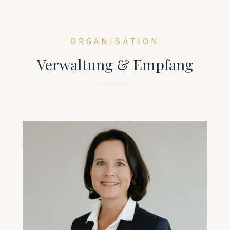
ORGANISATION
Verwaltung & Empfang