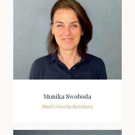
Monika Swoboda
Medizinische Assistenz