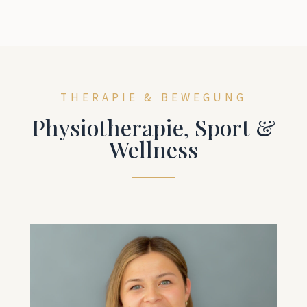
THERAPIE & BEWEGUNG
Physiotherapie, Sport &
Wellness