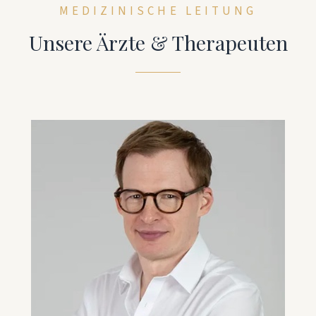
MEDIZINISCHE LEITUNG
Unsere Ärzte & Therapeuten