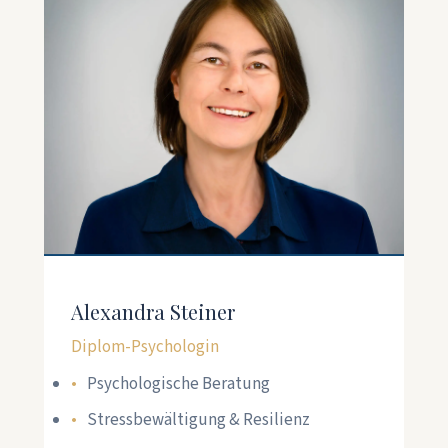
Alexandra Steiner
Diplom-Psychologin
Psychologische Beratung
Stressbewältigung & Resilienz