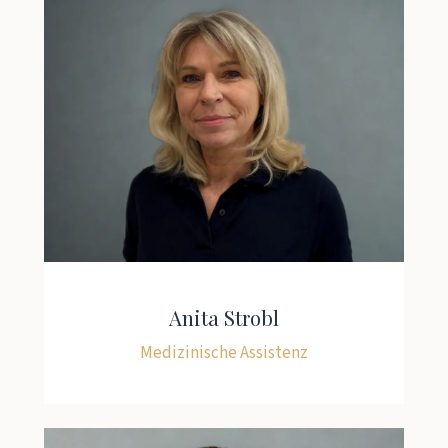
Anita Strobl
Medizinische Assistenz