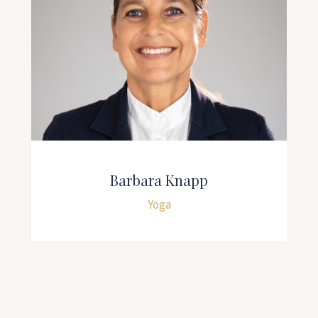
Barbara Knapp
Yoga