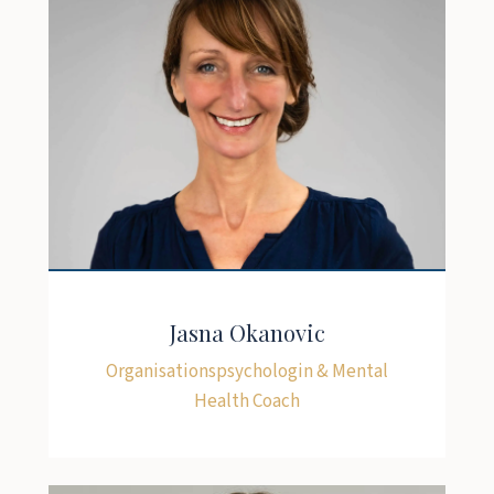
Jasna Okanovic
Organisationspsychologin & Mental
Health Coach