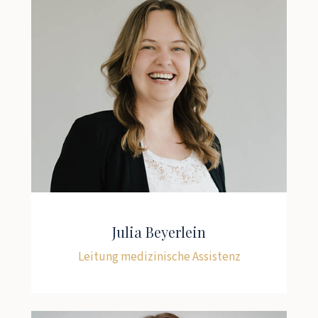
Julia Beyerlein
Leitung medizinische Assistenz