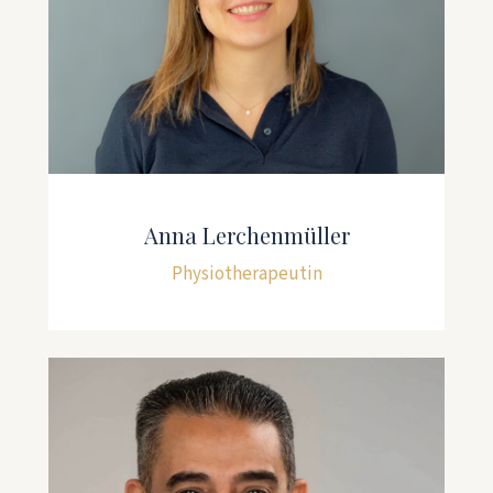
Anna Lerchenmüller
Physiotherapeutin