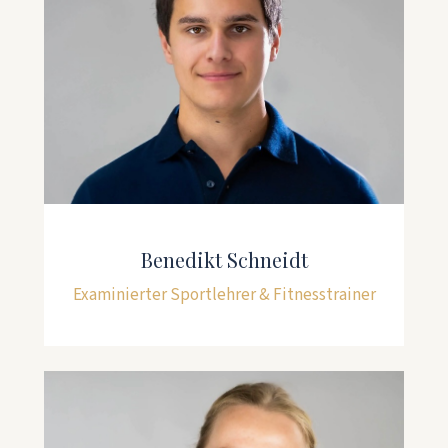
Benedikt Schneidt
Examinierter Sportlehrer & Fitnesstrainer