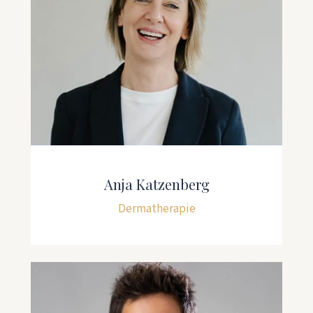
Anja Katzenberg
Dermatherapie