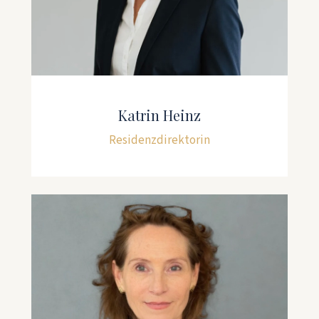
Katrin Heinz
Residenzdirektorin