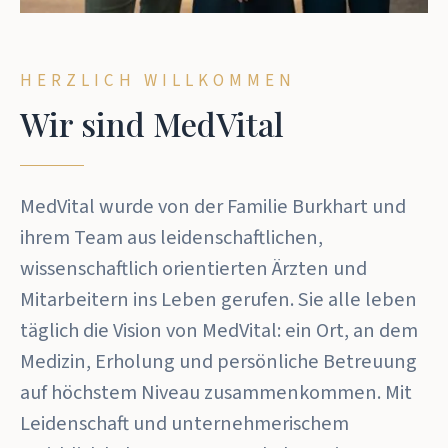
HERZLICH WILLKOMMEN
Wir sind MedVital
MedVital wurde von der Familie Burkhart und
ihrem Team aus leidenschaftlichen,
wissenschaftlich orientierten Ärzten und
Mitarbeitern ins Leben gerufen. Sie alle leben
täglich die Vision von MedVital: ein Ort, an dem
Medizin, Erholung und persönliche Betreuung
auf höchstem Niveau zusammenkommen. Mit
Leidenschaft und unternehmerischem