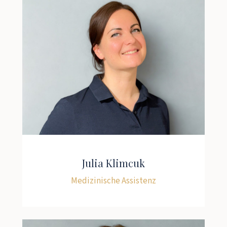
Julia Klimcuk
Medizinische Assistenz