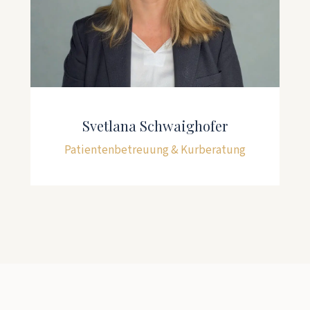
Svetlana Schwaighofer
Patientenbetreuung & Kurberatung