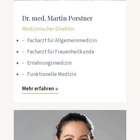
Dr. med. Martin Porstner
Medizinischer Direktor
Facharzt für Allgemeinmedizin
Facharzt für Frauenheilkunde
Ernährungsmedizin
Funktionelle Medizin
Mehr erfahren