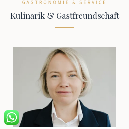
GASTRONOMIE & SERVICE
Kulinarik & Gastfreundschaft