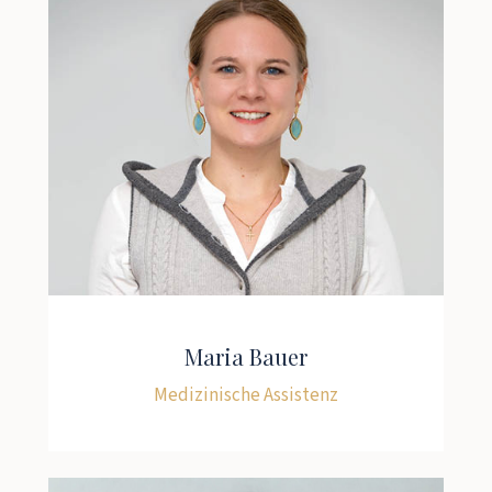
Maria Bauer
Medizinische Assistenz