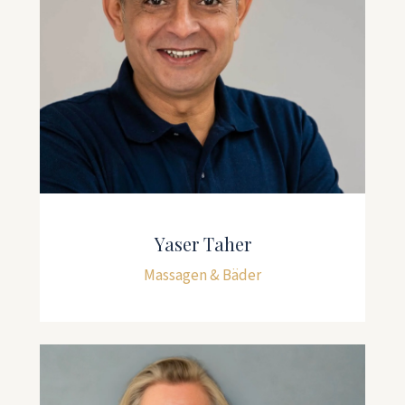
Yaser Taher
Massagen & Bäder