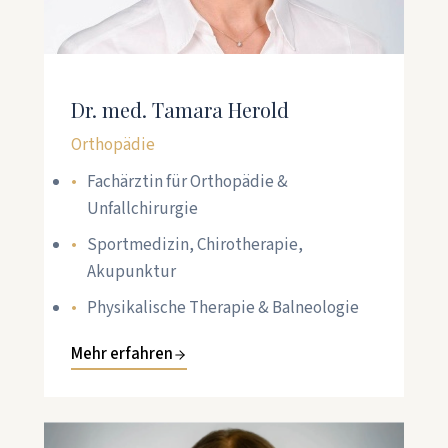
Dr. med. Tamara Herold
Orthopädie
Fachärztin für Orthopädie &
Unfallchirurgie
Sportmedizin, Chirotherapie,
Akupunktur
Physikalische Therapie & Balneologie
Mehr erfahren