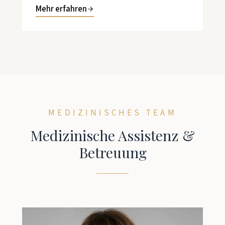
Mehr erfahren
MEDIZINISCHES TEAM
Medizinische Assistenz &
Betreuung