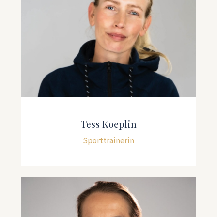
Tess Koeplin
Sporttrainerin