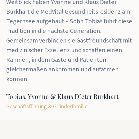
Weitblick haben Yvonne und Klaus Dieter
Burkhart die MedVital Gesundheitsresidenz am
Tegernsee aufgebaut – Sohn Tobias führt diese
Tradition in die nächste Generation.
Gemeinsam verbinden sie Gastfreundschaft mit
medizinischer Exzellenz und schaffen einen
Rahmen, in dem Gäste und Patienten
gleichermaßen ankommen und aufatmen
können.
Tobias, Yvonne & Klaus Dieter Burkhart
Geschäftsführung & Gründerfamilie