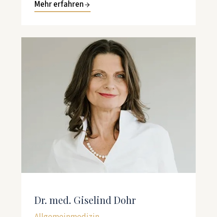
Mehr erfahren
Dr. med. Giselind Dohr