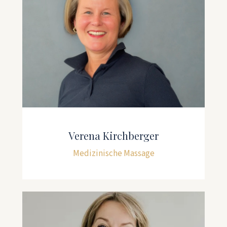
Verena Kirchberger
Medizinische Massage