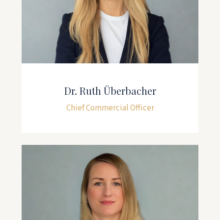
Dr. Ruth Überbacher
Chief Commercial Officer