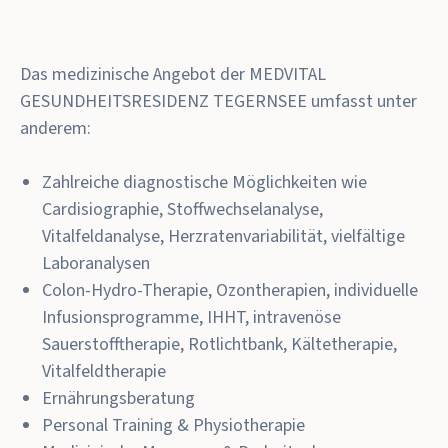
Das medizinische Angebot der MEDVITAL
GESUNDHEITSRESIDENZ TEGERNSEE umfasst unter
anderem:
Zahlreiche diagnostische Möglichkeiten wie
Cardisiographie, Stoffwechselanalyse,
Vitalfeldanalyse, Herzratenvariabilität, vielfältige
Laboranalysen
Colon-Hydro-Therapie, Ozontherapien, individuelle
Infusionsprogramme, IHHT, intravenöse
Sauerstofftherapie, Rotlichtbank, Kältetherapie,
Vitalfeldtherapie
Ernährungsberatung
Personal Training & Physiotherapie