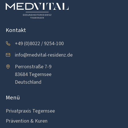
Kontakt
+49 (0)8022 / 9254-100
info@medvital-residenz.de
Perronstraße 7-9
83684 Tegernsee
Deutschland
Menü
Privatpraxis Tegernsee
Prävention & Kuren