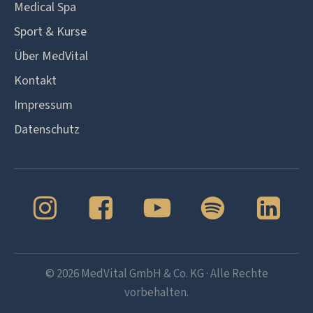
Medical Spa
Sport & Kurse
Über MedVital
Kontakt
Impressum
Datenschutz
©
2026
MedVital GmbH & Co. KG · Alle Rechte
vorbehalten.