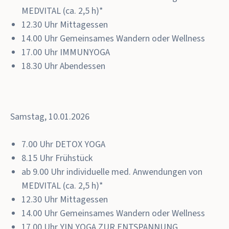
MEDVITAL (ca. 2,5 h)*
12.30 Uhr Mittagessen
14.00 Uhr Gemeinsames Wandern oder Wellness
17.00 Uhr
IMMUNYOGA
18.30 Uhr Abendessen
Samstag, 10.01.2026
7.00 Uhr
DETOX YOGA
8.15 Uhr Frühstück
ab 9.00 Uhr individuelle med. Anwendungen von
MEDVITAL (ca. 2,5 h)*
12.30 Uhr Mittagessen
14.00 Uhr Gemeinsames Wandern oder Wellness
17.00 Uhr
YIN YOGA ZUR ENTSPANNUNG