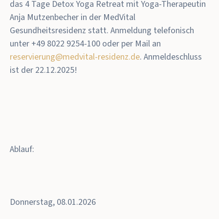
das 4 Tage Detox Yoga Retreat mit Yoga-Therapeutin
Anja Mutzenbecher in der MedVital
Gesundheitsresidenz statt. Anmeldung telefonisch
unter +49 8022 9254-100 oder per Mail an
reservierung@medvital-residenz.de
.
Anmeldeschluss
ist der 22.12.2025!
Ablauf:
Donnerstag, 08.01.2026