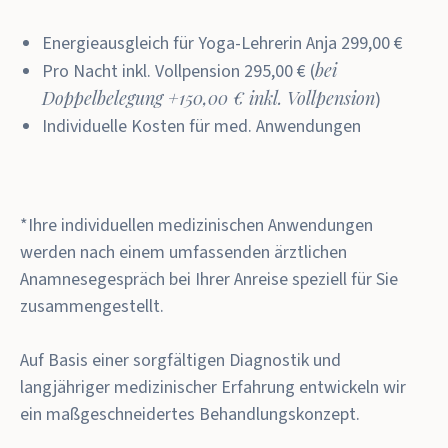
Energieausgleich für Yoga-Lehrerin Anja 299,00 €
bei
Pro Nacht inkl. Vollpension 295,00 € (
Doppelbelegung +150,00 € inkl. Vollpension
)
Individuelle Kosten für med. Anwendungen
*Ihre individuellen medizinischen Anwendungen
werden nach einem umfassenden ärztlichen
Anamnesegespräch bei Ihrer Anreise speziell für Sie
zusammengestellt.
Auf Basis einer sorgfältigen Diagnostik und
langjähriger medizinischer Erfahrung entwickeln wir
ein maßgeschneidertes Behandlungskonzept.