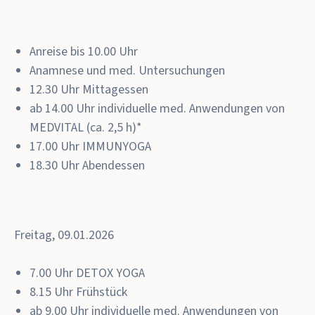
Anreise bis 10.00 Uhr
Anamnese und med. Untersuchungen
12.30 Uhr Mittagessen
ab 14.00 Uhr individuelle med. Anwendungen von
MEDVITAL (ca. 2,5 h)*
17.00 Uhr
IMMUNYOGA
18.30 Uhr Abendessen
Freitag, 09.01.2026
7.00 Uhr
DETOX YOGA
8.15 Uhr Frühstück
ab 9.00 Uhr individuelle med. Anwendungen von