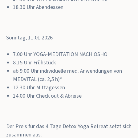
18.30 Uhr Abendessen
Sonntag, 11.01.2026
7.00 Uhr
YOGA-MEDITATION NACH OSHO
8.15 Uhr Frühstück
ab 9.00 Uhr individuelle med. Anwendungen von
MEDVITAL (ca. 2,5 h)*
12.30 Uhr Mittagessen
14.00 Uhr Check out & Abreise
Der Preis für das 4 Tage Detox Yoga Retreat setzt sich
zusammen aus: