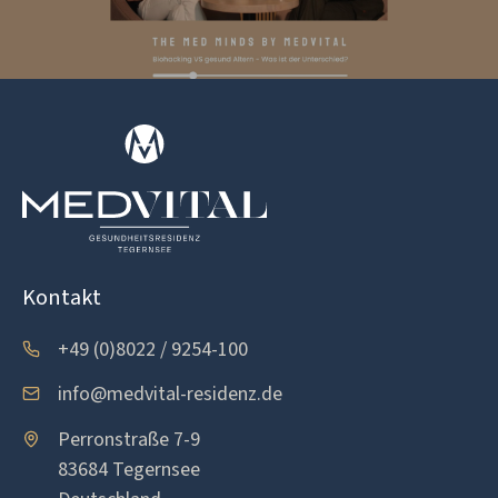
Kontakt
+49 (0)8022 / 9254-100
info@medvital-residenz.de
Perronstraße 7-9
83684 Tegernsee