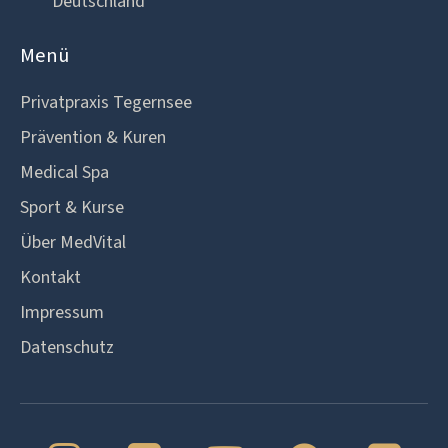
Deutschland
Menü
Privatpraxis Tegernsee
Prävention & Kuren
Medical Spa
Sport & Kurse
Über MedVital
Kontakt
Impressum
Datenschutz