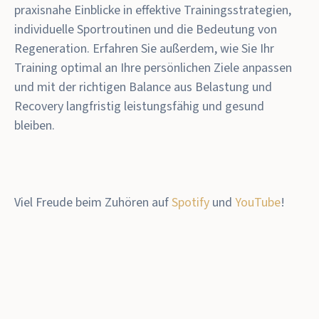
praxisnahe Einblicke in effektive Trainingsstrategien,
individuelle Sportroutinen und die Bedeutung von
Regeneration. Erfahren Sie außerdem, wie Sie Ihr
Training optimal an Ihre persönlichen Ziele anpassen
und mit der richtigen Balance aus Belastung und
Recovery langfristig leistungsfähig und gesund
bleiben.
Viel Freude beim Zuhören auf
Spotify
und
YouTube
!