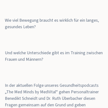
Wie viel Bewegung braucht es wirklich für ein langes,
gesundes Leben?
Und welche Unterschiede gibt es im Training zwischen
Frauen und Männern?
In der aktuellen Folge unseres Gesundheitspodcasts
„The Med Minds by MedVital“ gehen Personaltrainer
Benedikt Schneidt und Dr. Ruth Überbacher diesen
Fragen gemeinsam auf den Grund und geben