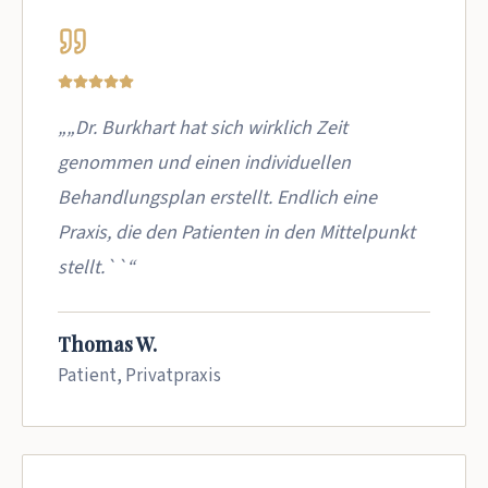
„„Dr. Burkhart hat sich wirklich Zeit
genommen und einen individuellen
Behandlungsplan erstellt. Endlich eine
Praxis, die den Patienten in den Mittelpunkt
stellt.``“
Thomas W.
Patient, Privatpraxis