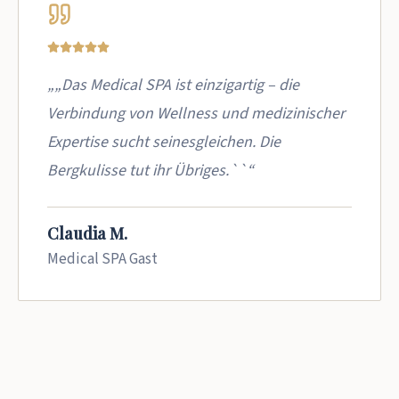
„„Das Medical SPA ist einzigartig – die
Verbindung von Wellness und medizinischer
Expertise sucht seinesgleichen. Die
Bergkulisse tut ihr Übriges.``“
Claudia M.
Medical SPA Gast