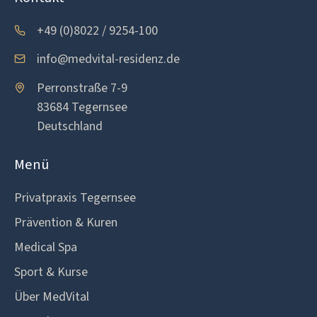
+49 (0)8022 / 9254-100
info@medvital-residenz.de
Perronstraße 7-9
83684 Tegernsee
Deutschland
Menü
Privatpraxis Tegernsee
Prävention & Kuren
Medical Spa
Sport & Kurse
Über MedVital