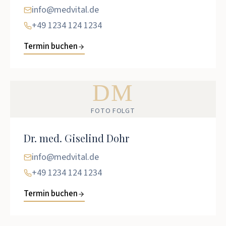
info@medvital.de
+49 1234 124 1234
Termin buchen
DM
FOTO FOLGT
Dr. med. Giselind Dohr
info@medvital.de
+49 1234 124 1234
Termin buchen