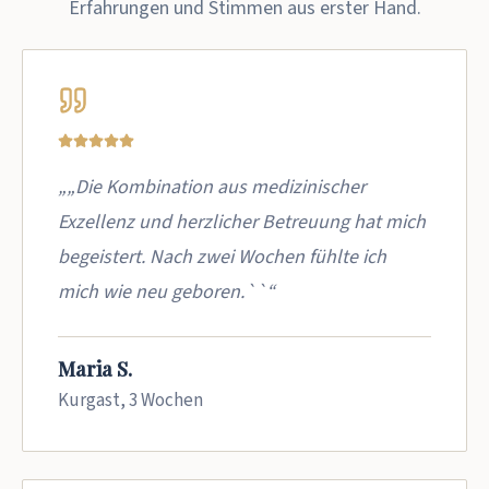
Erfahrungen und Stimmen aus erster Hand.
„„Die Kombination aus medizinischer
Exzellenz und herzlicher Betreuung hat mich
begeistert. Nach zwei Wochen fühlte ich
mich wie neu geboren.``“
Maria S.
Kurgast, 3 Wochen