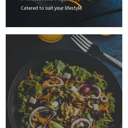
Catered to suit your lifestyle.