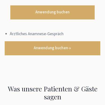
Anwendung buchen
Ärztliches Anamnese-Gespräch
Anwendung buchen
Was unsere Patienten & Gäste
sagen