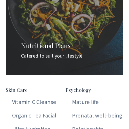
Nutritional Plans
Catered to suit your lifestyle.
Skin Care
Psychology
Vitamin C Cleanse
Mature life
Organic Tea Facial
Prenatal well-being