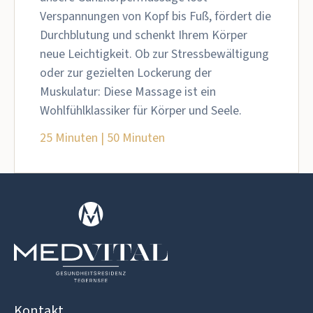
Verspannungen von Kopf bis Fuß, fördert die
Durchblutung und schenkt Ihrem Körper
neue Leichtigkeit. Ob zur Stressbewältigung
oder zur gezielten Lockerung der
Muskulatur: Diese Massage ist ein
Wohlfühlklassiker für Körper und Seele.
25 Minuten | 50 Minuten
Kontakt