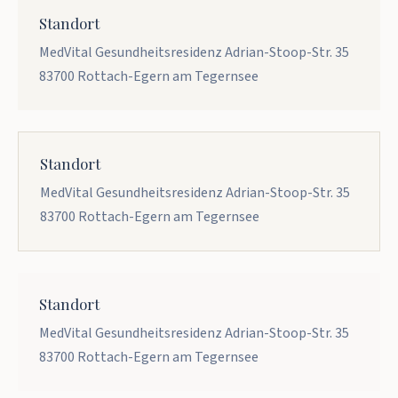
Standort
MedVital Gesundheitsresidenz Adrian-Stoop-Str. 35 
83700 Rottach-Egern am Tegernsee
Standort
MedVital Gesundheitsresidenz Adrian-Stoop-Str. 35 
83700 Rottach-Egern am Tegernsee
Standort
MedVital Gesundheitsresidenz Adrian-Stoop-Str. 35 
83700 Rottach-Egern am Tegernsee