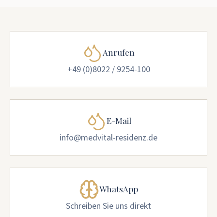
Anrufen
+49 (0)8022 / 9254-100
E-Mail
info@medvital-residenz.de
WhatsApp
Schreiben Sie uns direkt