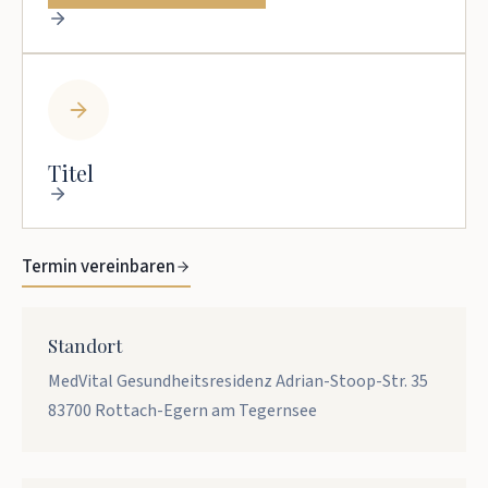
Titel
Termin vereinbaren
Standort
MedVital Gesundheitsresidenz Adrian-Stoop-Str. 35 
83700 Rottach-Egern am Tegernsee