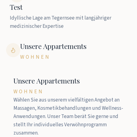
Test
Idyllische Lage am Tegernsee mit langjähriger
medizinischer Expertise
Unsere Appartements
WOHNEN
Unsere Appartements
WOHNEN
Wählen Sie aus unserem vielfältigen Angebot an
Massagen, Kosmetikbehandlungen und Wellness-
Anwendungen. Unser Team berät Sie gerne und
stellt Ihr individuelles Verwöhnprogramm
zusammen.