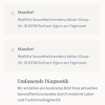
Standort
MedVital Gesundheitsresidenz Adrian-Stoop-
Str. 35 83700 Rottach-Egern am Tegernsee
Standort
MedVital Gesundheitsresidenz Adrian-Stoop-
Str. 35 83700 Rottach-Egern am Tegernsee
.
Umfassende Diagnostik
Wir erstellen ein konkretes Bild Ihres aktuellen
Gesundheitszustandes durch moderne Labor-
und Funktionsdiagnostik.