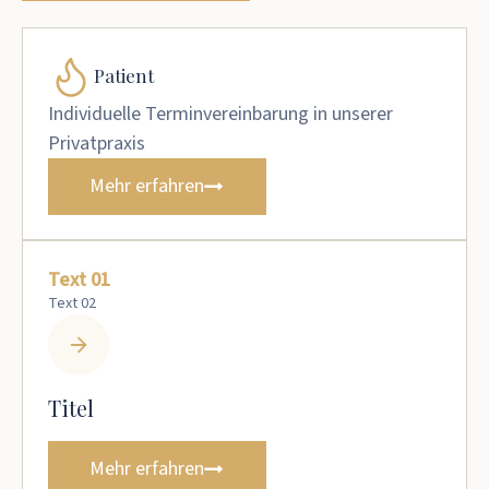
Patient
Individuelle Terminvereinbarung in unserer
Privatpraxis
Mehr erfahren
Text 01
Text 02
Titel
Mehr erfahren