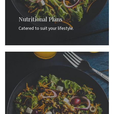
Nutritional Plans
Catered to suit your lifestyle.