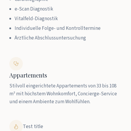
e-Scan Diagnostik
Vitalfeld-Diagnostik
Individuelle Folge- und Kontrolltermine
Ärztliche Abschlussuntersuchung
Appartements
Stilvoll eingerichtete Appartements von 33 bis 108
m² mit höchstem Wohnkomfort, Concierge-Service
und einem Ambiente zum Wohlfühlen.
Test title