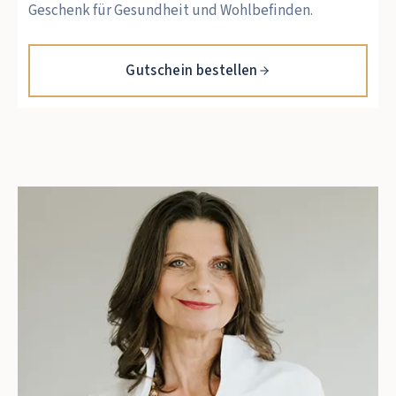
Geschenk für Gesundheit und Wohlbefinden.
Gutschein bestellen