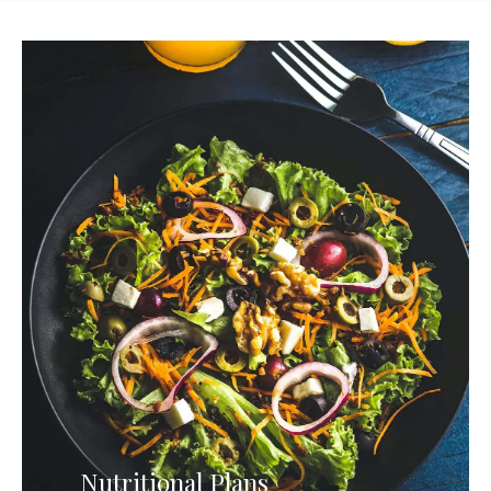
Nutritional Plans