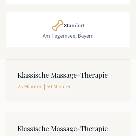
Standort
Am Tegernsee, Bayern
Klassische Massage-Therapie
25 Minuten | 50 Minuten
Klassische Massage-Therapie