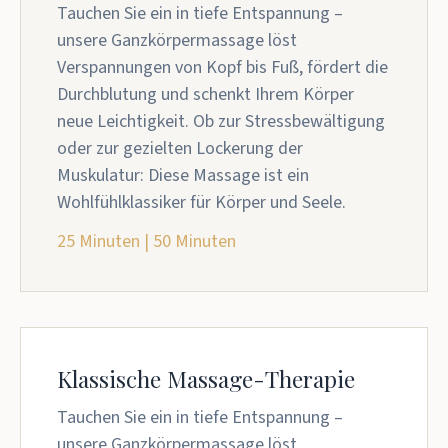
Tauchen Sie ein in tiefe Entspannung –
unsere Ganzkörpermassage löst
Verspannungen von Kopf bis Fuß, fördert die
Durchblutung und schenkt Ihrem Körper
neue Leichtigkeit. Ob zur Stressbewältigung
oder zur gezielten Lockerung der
Muskulatur: Diese Massage ist ein
Wohlfühlklassiker für Körper und Seele.
25 Minuten | 50 Minuten
Klassische Massage-Therapie
Tauchen Sie ein in tiefe Entspannung –
unsere Ganzkörpermassage löst