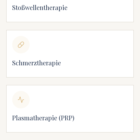
Stoßwellentherapie
Schmerztherapie
Plasmatherapie (PRP)