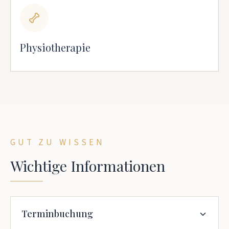
Physiotherapie
GUT ZU WISSEN
Wichtige Informationen
Terminbuchung